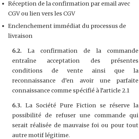
Réception de la confirmation par email avec
CGV ou lien vers les CGV
Enclenchement immédiat du processus de
livraison
6.2.
La confirmation de la commande
entraîne acceptation des présentes
conditions de vente ainsi que la
reconnaissance d’en avoir une parfaite
connaissance comme spécifié à l’article 2.1
6.3.
La Société Pure Fiction se réserve la
possibilité de refuser une commande qui
serait réalisée de mauvaise foi ou pour tout
autre motif légitime.