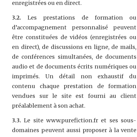
enregistrées ou en direct.
3.2.
Les prestations de formation ou
d’accompagnement personnalisé peuvent
être constituées de vidéos (enregistrées ou
en direct), de discussions en ligne, de mails,
de conférences simultanées, de documents
audio et de documents écrits numériques ou
imprimés. Un détail non exhaustif du
contenu chaque prestation de formation
vendues sur le site est fourni au client
préalablement à son achat.
3.3.
Le site www.purefiction.fr et ses sous-
domaines peuvent aussi proposer à la vente