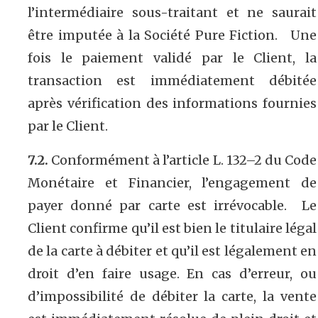
l’intermédiaire sous-traitant et ne saurait
être imputée à la Société Pure Fiction. Une
fois le paiement validé par le Client, la
transaction est immédiatement débitée
après vérification des informations fournies
par le Client.
7.2.
Conformément à l’article L. 132–2 du Code
Monétaire et Financier, l’engagement de
payer donné par carte est irrévocable. Le
Client confirme qu’il est bien le titulaire légal
de la carte à débiter et qu’il est légalement en
droit d’en faire usage. En cas d’erreur, ou
d’impossibilité de débiter la carte, la vente