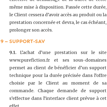
même mise à disposition. Passée cette durée,
le Client cessera d’avoir accès au produit ou la
prestation concernée et devra, le cas échéant,
prolonger son accès.
9 – SUPPORT-SAV
9.1.
L’achat d’une prestation sur le site
www.purefiction.fr et ses sous-domaines
permet au client de bénéficier d’un support
technique pour la durée précisée dans l’offre
choisie par le Client au moment de sa
commande. Chaque demande de support
s’effectue dans l’interface client prévue à cet
effet.