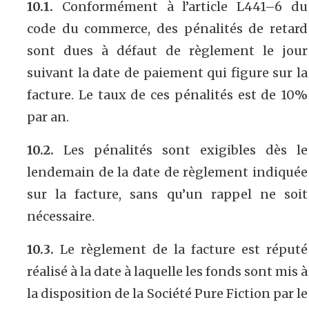
10.1.
Conformément à l’article L441–6 du
code du commerce, des pénalités de retard
sont dues à défaut de règlement le jour
suivant la date de paiement qui figure sur la
facture. Le taux de ces pénalités est de 10%
par an.
10.2.
Les pénalités sont exigibles dès le
lendemain de la date de règlement indiquée
sur la facture, sans qu’un rappel ne soit
nécessaire.
10.3.
Le règlement de la facture est réputé
réalisé à la date à laquelle les fonds sont mis à
la disposition de la Société Pure Fiction par le