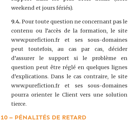
weekend et jours fériés).
9.4.
Pour toute question ne concernant pas le
contenu ou l’accès de la formation, le site
www.purefiction.fr et ses sous-domaines
peut toutefois, au cas par cas, décider
d’assurer le support si le problème en
question peut être réglé en quelques lignes
d’explications. Dans le cas contraire, le site
www.purefiction.fr et ses sous-domaines
pourra orienter le Client vers une solution
tierce.
10 – PÉNALITÉS DE RETARD