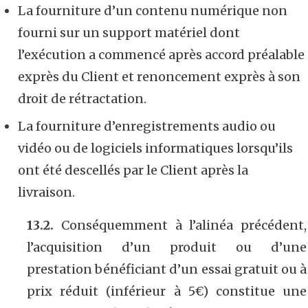
La fourniture d’un contenu numérique non
fourni sur un support matériel dont
l’exécution a commencé après accord préalable
exprès du Client et renoncement exprès à son
droit de rétractation.
La fourniture d’enregistrements audio ou
vidéo ou de logiciels informatiques lorsqu’ils
ont été descellés par le Client après la
livraison.
13.2.
Conséquemment à l’alinéa précédent,
l’acquisition d’un produit ou d’une
prestation bénéficiant d’un essai gratuit ou à
prix réduit (inférieur à 5€) constitue une