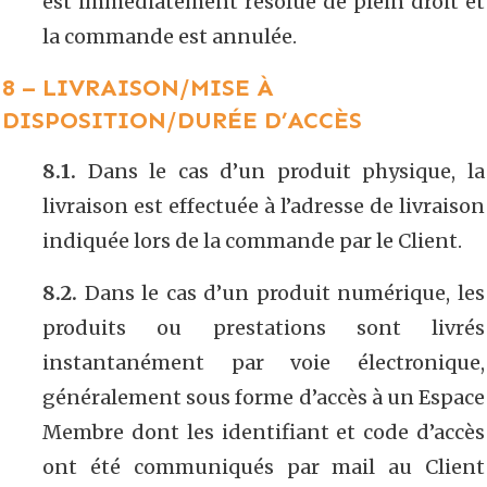
est immédiatement résolue de plein droit et
la commande est annulée.
8 – LIVRAISON/MISE À
DISPOSITION/DURÉE D’ACCÈS
8.1.
Dans le cas d’un produit physique, la
livraison est effectuée à l’adresse de livraison
indiquée lors de la commande par le Client.
8.2.
Dans le cas d’un produit numérique, les
produits ou prestations sont livrés
instantanément par voie électronique,
généralement sous forme d’accès à un Espace
Membre dont les identifiant et code d’accès
ont été communiqués par mail au Client