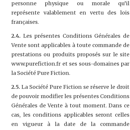
personne physique ou morale qu’il
représente valablement en vertu des lois
françaises.
2.4.
Les présentes Conditions Générales de
Vente sont applicables à toute commande de
prestations ou produits proposés sur le site
www.purefiction.fr et ses sous-domaines par
la Société Pure Fiction.
2.5.
La Société Pure Fiction se réserve le droit
de pouvoir modifier les présentes Conditions
Générales de Vente à tout moment. Dans ce
cas, les conditions applicables seront celles
en vigueur à la date de la commande