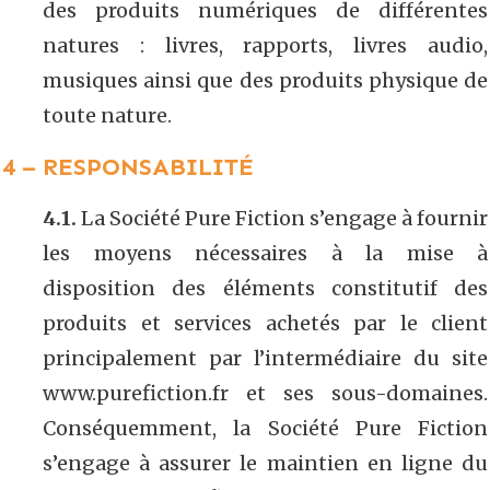
des produits numériques de différentes
natures : livres, rapports, livres audio,
musiques ainsi que des produits physique de
toute nature.
4 – RESPONSABILITÉ
4.1.
La Société Pure Fiction s’engage à fournir
les moyens nécessaires à la mise à
disposition des éléments constitutif des
produits et services achetés par le client
principalement par l’intermédiaire du site
www.purefiction.fr et ses sous-domaines.
Conséquemment, la Société Pure Fiction
s’engage à assurer le maintien en ligne du