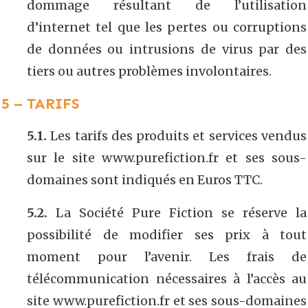
dommage résultant de l’utilisation
d’internet tel que les pertes ou corruptions
de données ou intrusions de virus par des
tiers ou autres problèmes involontaires.
5 – TARIFS
5.1.
Les tarifs des produits et services vendus
sur le site www.purefiction.fr et ses sous-
domaines sont indiqués en Euros TTC.
5.2.
La Société Pure Fiction se réserve la
possibilité de modifier ses prix à tout
moment pour l’avenir. Les frais de
télécommunication nécessaires à l’accès au
site www.purefiction.fr et ses sous-domaines