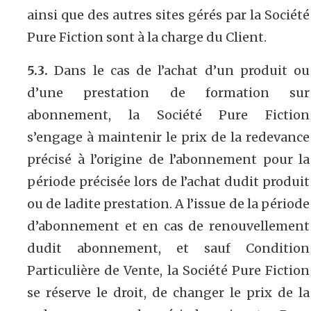
ainsi que des autres sites gérés par la Société
Pure Fiction sont à la charge du Client.
5.3.
Dans le cas de l’achat d’un produit ou
d’une prestation de formation sur
abonnement, la Société Pure Fiction
s’engage à maintenir le prix de la redevance
précisé à l’origine de l’abonnement pour la
période précisée lors de l’achat dudit produit
ou de ladite prestation. A l’issue de la période
d’abonnement et en cas de renouvellement
dudit abonnement, et sauf Condition
Particulière de Vente, la Société Pure Fiction
se réserve le droit, de changer le prix de la