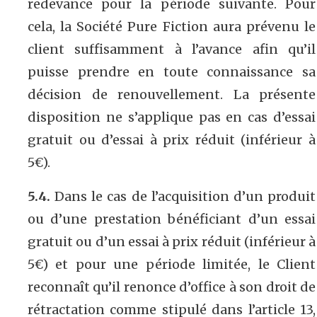
redevance pour la période suivante. Pour
cela, la Société Pure Fiction aura prévenu le
client suffisamment à l’avance afin qu’il
puisse prendre en toute connaissance sa
décision de renouvellement. La présente
disposition ne s’applique pas en cas d’essai
gratuit ou d’essai à prix réduit (inférieur à
5€).
5.4.
Dans le cas de l’acquisition d’un produit
ou d’une prestation bénéficiant d’un essai
gratuit ou d’un essai à prix réduit (inférieur à
5€) et pour une période limitée, le Client
reconnaît qu’il renonce d’office à son droit de
rétractation comme stipulé dans l’article 13,