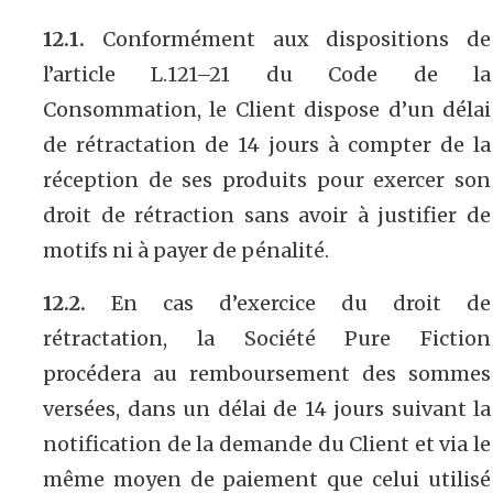
12.1.
Conformément aux dispositions de
l’article L.121–21 du Code de la
Consommation, le Client dispose d’un délai
de rétractation de 14 jours à compter de la
réception de ses produits pour exercer son
droit de rétraction sans avoir à justifier de
motifs ni à payer de pénalité.
12.2.
En cas d’exercice du droit de
rétractation, la Société Pure Fiction
procédera au remboursement des sommes
versées, dans un délai de 14 jours suivant la
notification de la demande du Client et via le
même moyen de paiement que celui utilisé