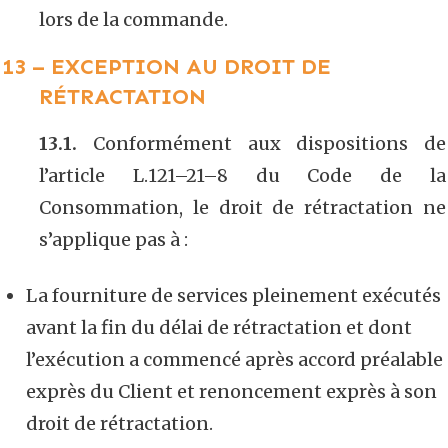
lors de la commande.
13 – EXCEPTION AU DROIT DE
RÉTRACTATION
13.1.
Conformément aux dispositions de
l’article L.121–21–8 du Code de la
Consommation, le droit de rétractation ne
s’applique pas à :
La fourniture de services pleinement exécutés
avant la fin du délai de rétractation et dont
l’exécution a commencé après accord préalable
exprès du Client et renoncement exprès à son
droit de rétractation.