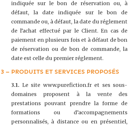
indiquée sur le bon de réservation ou, à
défaut, la date indiquée sur le bon de
commande ou, à défaut, la date du réglement
de l’achat effectué par le Client. En cas de
paiement en plusieurs fois et à défaut de bon
de réservation ou de bon de commande, la
date est celle du premier réglement.
3 – PRODUITS ET SERVICES PROPOSÉS
3.1.
Le site www.purefiction.fr et ses sous-
domaines proposent à la vente des
prestations pouvant prendre la forme de
formations ou d’accompagnements
personnalisés, à distance ou en présentiel,