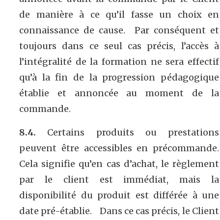
de manière à ce qu’il fasse un choix en
connaissance de cause. Par conséquent et
toujours dans ce seul cas précis, l’accès à
l’intégralité de la formation ne sera effectif
qu’à la fin de la progression pédagogique
établie et annoncée au moment de la
commande.
8.4.
Certains produits ou prestations
peuvent être accessibles en précommande.
Cela signifie qu’en cas d’achat, le règlement
par le client est immédiat, mais la
disponibilité du produit est différée à une
date pré-établie. Dans ce cas précis, le Client