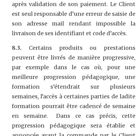
après validation de son paiement. Le Client
est seul responsable d’une erreur de saisie de
son adresse mail rendant impossible la
livraison de ses identifiant et code d’accès.
8.3.
Certains produits ou prestations
peuvent être livrés de manière progressive,
par exemple dans le cas où, pour une
meilleure progression pédagogique, une
formation s’étendrait sur plusieurs
semaines, l’accès à certaines parties de ladite
formation pourrait être cadencé de semaine
en semaine. Dans ce cas précis, cette
progression pédagogique sera établie et
annoncée avant la commande par le Client