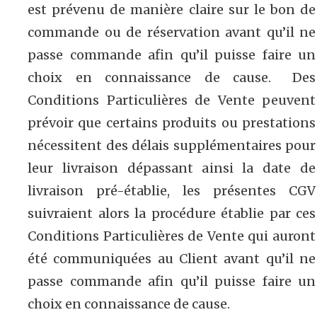
est prévenu de manière claire sur le bon de
commande ou de réservation avant qu’il ne
passe commande afin qu’il puisse faire un
choix en connaissance de cause. Des
Conditions Particulières de Vente peuvent
prévoir que certains produits ou prestations
nécessitent des délais supplémentaires pour
leur livraison dépassant ainsi la date de
livraison pré-établie, les présentes CGV
suivraient alors la procédure établie par ces
Conditions Particulières de Vente qui auront
été communiquées au Client avant qu’il ne
passe commande afin qu’il puisse faire un
choix en connaissance de cause.