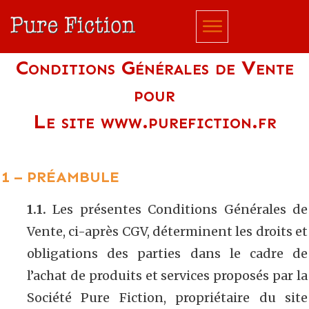
Conditions Générales de Vente
pour
Le site www.purefiction.fr
1 – PRÉAMBULE
1.1.
Les présentes Conditions Générales de
Vente, ci-après CGV, déterminent les droits et
obligations des parties dans le cadre de
l’achat de produits et services proposés par la
Société Pure Fiction, propriétaire du site