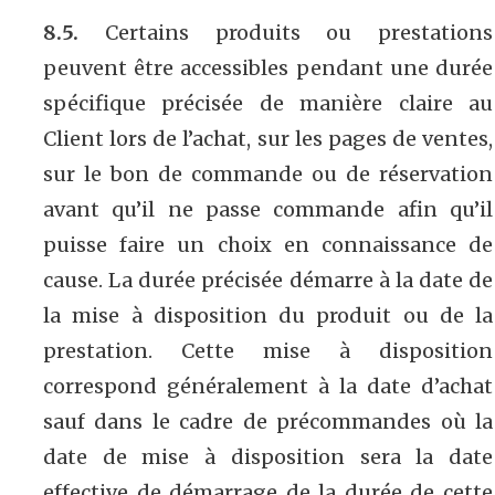
8.5.
Certains produits ou prestations
peuvent être accessibles pendant une durée
spécifique précisée de manière claire au
Client lors de l’achat, sur les pages de ventes,
sur le bon de commande ou de réservation
avant qu’il ne passe commande afin qu’il
puisse faire un choix en connaissance de
cause. La durée précisée démarre à la date de
la mise à disposition du produit ou de la
prestation. Cette mise à disposition
correspond généralement à la date d’achat
sauf dans le cadre de précommandes où la
date de mise à disposition sera la date
effective de démarrage de la durée de cette