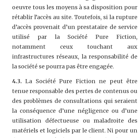
oeuvre tous les moyens à sa disposition pour
rétablir l’accès au site. Toutefois, si la rupture
d’accès provenait d’un prestataire de service
utilisé par la Société Pure Fiction,
notamment ceux touchant aux
infrastructures réseaux, la responsabilité de
la société se pourra pas être engagée.
4.3.
La Société Pure Fiction ne peut être
tenue responsable des pertes de contenus ou
des problèmes de consultations qui seraient
la conséquence d’une négligence ou d’une
utilisation défectueuse ou maladroite des
matériels et logiciels par le client. Ni pour un