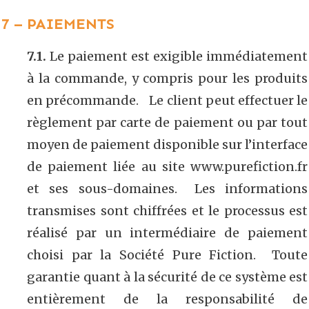
7 – PAIEMENTS
7.1.
Le paiement est exigible immédiatement
à la commande, y compris pour les produits
en précommande. Le client peut effectuer le
règlement par carte de paiement ou par tout
moyen de paiement disponible sur l’interface
de paiement liée au site www.purefiction.fr
et ses sous-domaines. Les informations
transmises sont chiffrées et le processus est
réalisé par un intermédiaire de paiement
choisi par la Société Pure Fiction. Toute
garantie quant à la sécurité de ce système est
entièrement de la responsabilité de