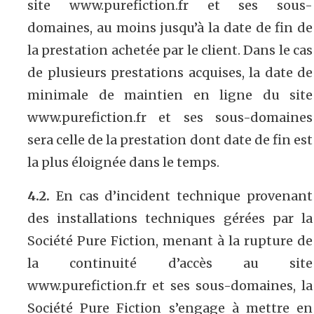
site www.purefiction.fr et ses sous-
domaines, au moins jusqu’à la date de fin de
la prestation achetée par le client. Dans le cas
de plusieurs prestations acquises, la date de
minimale de maintien en ligne du site
www.purefiction.fr et ses sous-domaines
sera celle de la prestation dont date de fin est
la plus éloignée dans le temps.
4.2.
En cas d’incident technique provenant
des installations techniques gérées par la
Société Pure Fiction, menant à la rupture de
la continuité d’accès au site
www.purefiction.fr et ses sous-domaines, la
Société Pure Fiction s’engage à mettre en