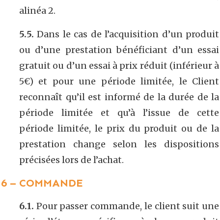
alinéa 2.
5.5.
Dans le cas de l’acquisition d’un produit
ou d’une prestation bénéficiant d’un essai
gratuit ou d’un essai à prix réduit (inférieur à
5€) et pour une période limitée, le Client
reconnaît qu’il est informé de la durée de la
période limitée et qu’à l’issue de cette
période limitée, le prix du produit ou de la
prestation change selon les dispositions
précisées lors de l’achat.
6 – COMMANDE
6.1.
Pour passer commande, le client suit une