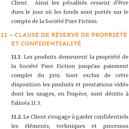
Client. Ainsi les pénalités cessent d’être
dues le jour où les fonds sont portés sur le
compte de la Société Pure Fiction.
11 – CLAUSE DE RÉSERVE DE PROPRIÉTÉ
ET CONFIDENTIALITÉ
11.1.
Les produits demeurent la propriété de
la Société Pure Fiction jusqu’au paiement
complet du prix. Sont exclus de cette
disposition les produits et prestations vidéo
dont les usages, en l’espèce, sont décrits à
l’alinéa 11.3.
11.2.
Le Client s’engage à garder confidentiels
les éléments, techniques et processus