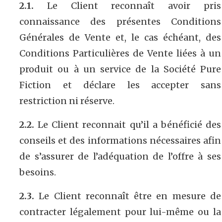
2.1.
Le Client reconnaît avoir pris
connaissance des présentes Conditions
Générales de Vente et, le cas échéant, des
Conditions Particulières de Vente liées à un
produit ou à un service de la Société Pure
Fiction et déclare les accepter sans
restriction ni réserve.
2.2.
Le Client reconnait qu’il a bénéficié des
conseils et des informations nécessaires afin
de s’assurer de l’adéquation de l’offre à ses
besoins.
2.3.
Le Client reconnaît être en mesure de
contracter légalement pour lui-même ou la