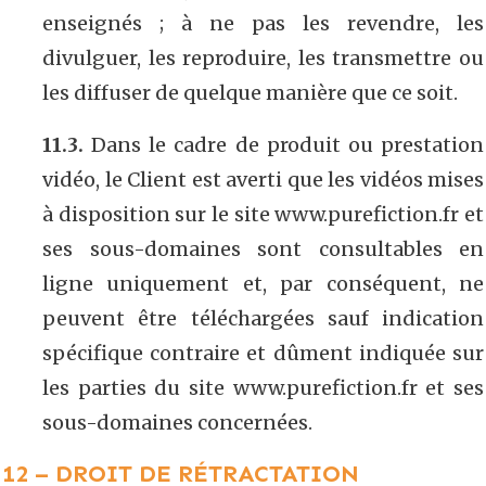
enseignés ; à ne pas les revendre, les
divulguer, les reproduire, les transmettre ou
les diffuser de quelque manière que ce soit.
11.3.
Dans le cadre de produit ou prestation
vidéo, le Client est averti que les vidéos mises
à disposition sur le site www.purefiction.fr et
ses sous-domaines sont consultables en
ligne uniquement et, par conséquent, ne
peuvent être téléchargées sauf indication
spécifique contraire et dûment indiquée sur
les parties du site www.purefiction.fr et ses
sous-domaines concernées.
12 – DROIT DE RÉTRACTATION