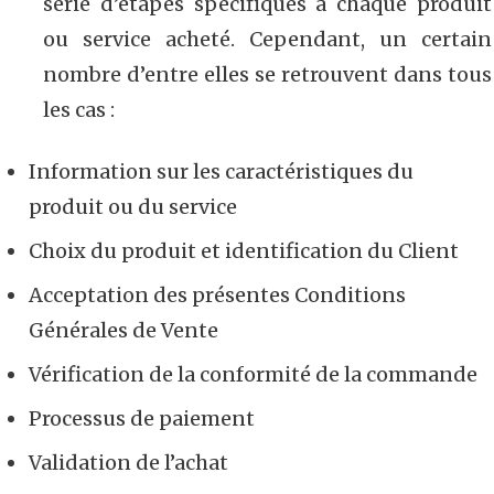
série d’étapes spécifiques à chaque produit
ou service acheté. Cependant, un certain
nombre d’entre elles se retrouvent dans tous
les cas :
Information sur les caractéristiques du
produit ou du service
Choix du produit et identification du Client
Acceptation des présentes Conditions
Générales de Vente
Vérification de la conformité de la commande
Processus de paiement
Validation de l’achat